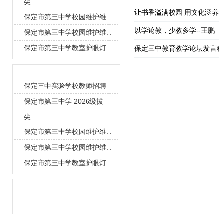
尖...
让书香溢满校园 用文化涵
保定市第三中学校园维护维...
以学论教，少教多学--王鹏
保定市第三中学校园维护维...
保定市第三中学教室护眼灯...
保定三中教育教学论坛发言稿
要闻导读
保定三中实验学校教师招聘...
保定市第三中学 2026级拔
尖...
保定市第三中学校园维护维...
保定市第三中学校园维护维...
保定市第三中学教室护眼灯...
信息搜索