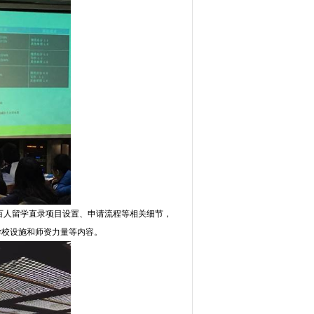
省百人留学直录项目设置、申请流程等相关细节，
学校设施和师资力量等内容。