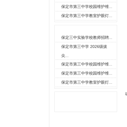
保定市第三中学校园维护维...
保定市第三中学教室护眼灯...
要闻导读
保定三中实验学校教师招聘...
保定市第三中学 2026级拔
尖...
保定市第三中学校园维护维...
保定市第三中学校园维护维...
保定市第三中学教室护眼灯...
信息搜索