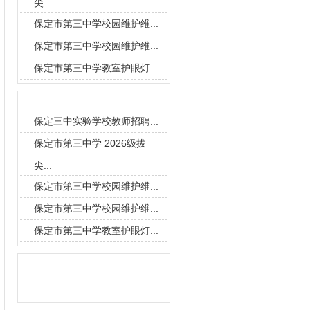
尖...
保定市第三中学校园维护维...
保定市第三中学校园维护维...
保定市第三中学教室护眼灯...
要闻导读
保定三中实验学校教师招聘...
保定市第三中学 2026级拔
尖...
保定市第三中学校园维护维...
保定市第三中学校园维护维...
保定市第三中学教室护眼灯...
信息搜索