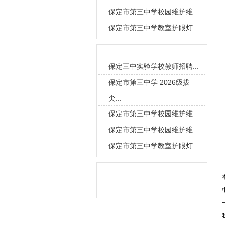
保定市第三中学校园维护维...
保定市第三中学教室护眼灯...
要闻导读
保定三中实验学校教师招聘...
保定市第三中学 2026级拔
尖...
保定市第三中学校园维护维...
保定市第三中学校园维护维...
保定市第三中学教室护眼灯...
信息搜索