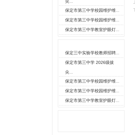
尖...
保定市第三中学校园维护维...
保定市第三中学校园维护维...
保定市第三中学教室护眼灯...
要闻导读
保定三中实验学校教师招聘...
保定市第三中学 2026级拔
尖...
保定市第三中学校园维护维...
保定市第三中学校园维护维...
保定市第三中学教室护眼灯...
信息搜索