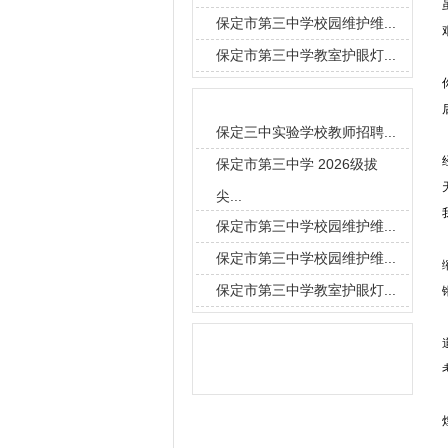
保定市第三中学校园维护维...
保定市第三中学教室护眼灯...
要闻导读
保定三中实验学校教师招聘...
保定市第三中学 2026级拔
尖...
保定市第三中学校园维护维...
保定市第三中学校园维护维...
保定市第三中学教室护眼灯...
信息搜索